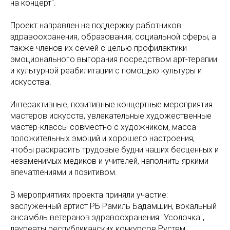
на концерт".
Проект направлен на поддержку работников
здравоохранения, образования, социальной сферы, а
также членов их семей с целью профилактики
эмоционального выгорания посредством арт-терапии
и культурной реабилитации с помощью культуры и
искусства.
Интерактивные, позитивные концертные мероприятия
мастеров искусств, увлекательные художественные
мастер-классы совместно с художником, масса
положительных эмоций и хорошего настроения,
чтобы раскрасить трудовые будни наших бесценных и
незаменимых медиков и учителей, наполнить яркими
впечатлениями и позитивом.
В мероприятиях проекта приняли участие:
заслуженный артист РБ Рамиль Бадамшин, вокальный
ансамбль ветеранов здравоохранения "Усолочка",
лауреаты республиканских конкурсов Рустем