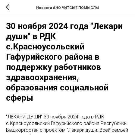
Новости АНО ЧИТСЫЕ ПОМЫСЛЫ
30 ноября 2024 года "Лекари
души" в РДК
с.Красноусольский
Гафурийского района в
поддержку работников
здравоохранения,
образования социальной
сферы
"ЛЕКАРИ ДУШИ" 30 ноября 2024 года в РДК
с.Красноусольский Гафурийского района Республики
Башкортостан с проектом "Лекари души. Всей семьей