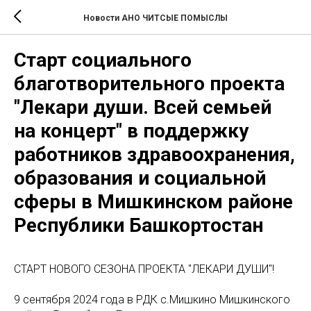
Новости АНО ЧИТСЫЕ ПОМЫСЛЫ
Старт социального
благотворительного проекта
"Лекари души. Всей семьей
на концерт" в поддержку
работников здравоохранения,
образования и социальной
сферы в Мишкинском районе
Республики Башкортостан
СТАРТ НОВОГО СЕЗОНА ПРОЕКТА "ЛЕКАРИ ДУШИ"!
9 сентября 2024 года в РДК с.Мишкино Мишкинского