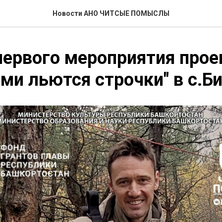
Новости АНО ЧИТСЫЕ ПОМЫСЛЫ
первого мероприятия прое
ми льются строчки" в с.Б