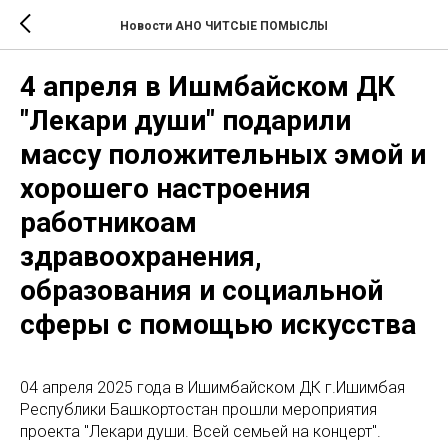
Новости АНО ЧИТСЫЕ ПОМЫСЛЫ
4 апреля в Ишмбайском ДК
"Лекари души" подарили
массу положительных эмой и
хорошего настроения
работникоам
здравоохранения,
образования и социальной
сферы с помощью искусства
04 апреля 2025 года в Ишимбайском ДК г.Ишимбая
Республики Башкортостан прошли мероприятия
проекта "Лекари души. Всей семьей на концерт".