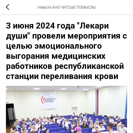
Новости АНО ЧИТСЫЕ ПОМЫСЛЫ
3 июня 2024 года "Лекари
души" провели мероприятия с
целью эмоционального
выгорания медицинских
работников республиканской
станции переливания крови