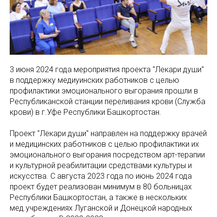
3 июня 2024 года мероприятия проекта "Лекари души"
в поддержку медиуинских работников с целью
профилактики эмоционального выгорания прошли в
Республиканской станции переливания крови (Служба
крови) в г.Уфе Республики Башкортостан.
Проект "Лекари души" направлен на поддержку врачей
и медицинских работников с целью профилактики их
эмоционального выгорания посредством арт-терапии
и культурной реабилитации средствами культуры и
искусства. С августа 2023 года по июнь 2024 года
проект будет реализован минимум в 80 больницах
Республики Башкортостан, а также в нескольких
мед.учреждениях Луганской и Донецкой народных