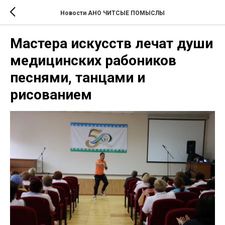
Новости АНО ЧИТСЫЕ ПОМЫСЛЫ
Мастера искусств лечат души
медицинских рабоников
песнями, танцами и
рисованием